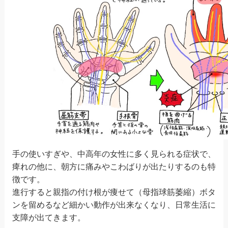
手の使いすぎや、中高年の女性に多く見られる症状で、
痺れの他に、朝方に痛みやこわばりが出たりするのも特
徴です。
進行すると親指の付け根が痩せて（母指球筋萎縮）ボタ
ンを留めるなど細かい動作が出来なくなり、日常生活に
支障が出てきます。