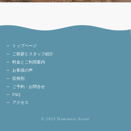
トップページ
ご挨拶とスタッフ紹介
料金とご利用案内
お客様の声
症例別
ご予約・お問合せ
FAQ
アクセス
© 2025 Naminori-Seitai