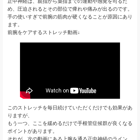
正中神経は、親指から薬指までの運動や感覚を司るた
め、圧迫されるとその部位で痺れや痛みが出るのです。
手の使いすぎで前腕の筋肉が硬くなることが原因にあり
ます。
前腕をケアするストレッチ動画↓
このストレッチを毎日続けていただくだけでも効果があ
りますが、
もう一つ、ここを緩めるだけで手根管症候群が良くなる
ポイントがあります。
それが、次の動画にある上腕を通る正中神経のライン。