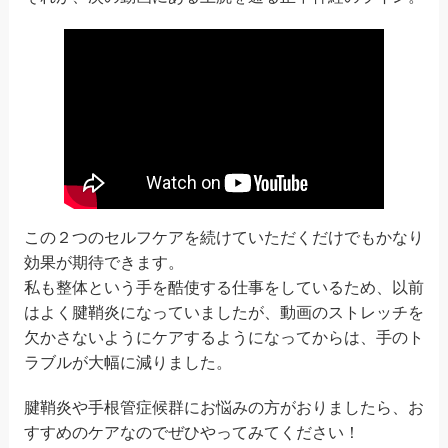
この２つのセルフケアを続けていただくだけでもかなり
効果が期待できます。
私も整体という手を酷使する仕事をしているため、以前
はよく腱鞘炎になっていましたが、動画のストレッチを
欠かさないようにケアするようになってからは、手のト
ラブルが大幅に減りました。
腱鞘炎や手根管症候群にお悩みの方がおりましたら、お
すすめのケアなのでぜひやってみてください！