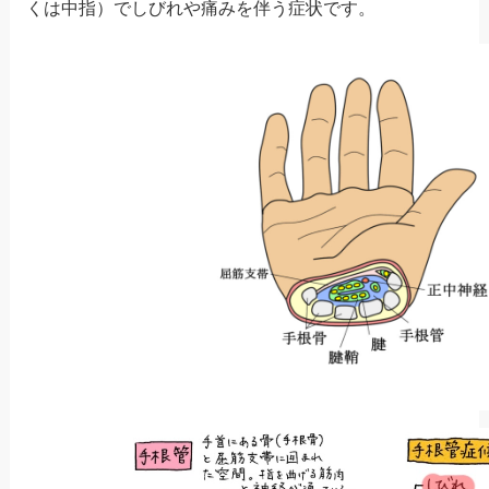
くは中指）でしびれや痛みを伴う症状です。