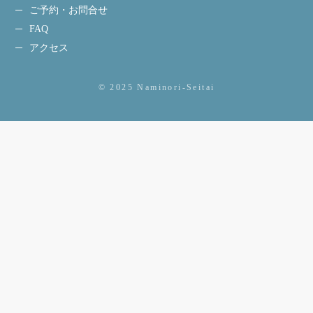
ご予約・お問合せ
FAQ
アクセス
© 2025 Naminori-Seitai