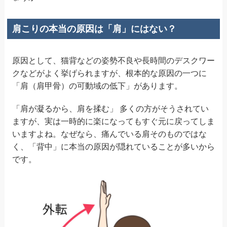
肩こりの本当の原因は「肩」にはない？
原因として、猫背などの姿勢不良や長時間のデスクワー
クなどがよく挙げられますが、根本的な原因の一つに
「肩（肩甲骨）の可動域の低下」があります。
「肩が凝るから、肩を揉む」 多くの方がそうされてい
ますが、実は一時的に楽になってもすぐ元に戻ってしま
いますよね。なぜなら、痛んでいる肩そのものではな
く、「背中」に本当の原因が隠れていることが多いから
です。