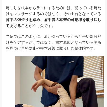
肩こりを根本からラクにするためには、凝っている肩だ
けをマッサージするのではなく、その土台となっている
背中の強張りを緩め、肩甲骨の本来の可動域を取り戻し
てあげること
が不可欠です。
当院ではこのように、肩が凝っているからと辛い部分だ
けをケアするだけではなく、根本原因となっている箇所
を見つけ再発防止や根本改善に取り組む整体院です。