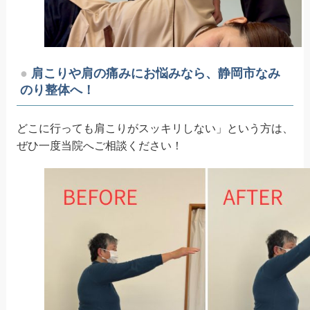
肩こりや肩の痛みにお悩みなら、静岡市なみ
のり整体へ！
どこに行っても肩こりがスッキリしない」という方は、
ぜひ一度当院へご相談ください！