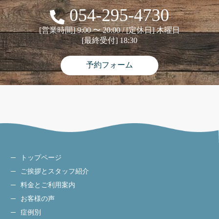
054-295-4730
[営業時間] 9:00 〜 20:00 / [定休日] 木曜日
[最終受付] 18:30
予約フォーム
トップページ
ご挨拶とスタッフ紹介
料金とご利用案内
お客様の声
症例別