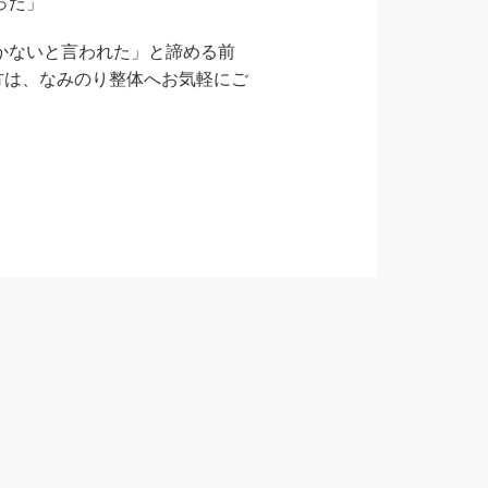
った」
かないと言われた」と諦める前
方は、なみのり整体へお気軽にご