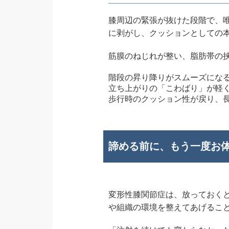
膝周辺の緊張が抜けた段階で、
に剥がし、クッションとしての
筋膜のねじれが整い、脂肪帯の
階段の昇り降りがスムーズにな
立ち上がりの「こわばり」が軽
歩行時のクッション性が戻り、長
諦める前に、もう一度お
変形性膝関節症は、放っておく
や組織の環境を整えてあげるこ