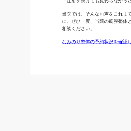
「注射を続けても変わらなかっ
当院では、そんなお声をこれま
に、ぜひ一度、当院の筋膜整体
相談ください。
なみのり整体の予約状況を確認