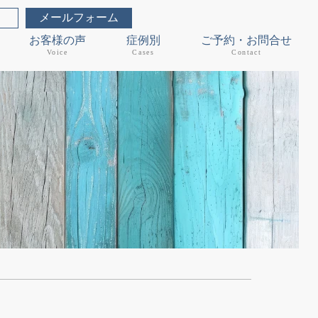
メールフォーム
お客様の声
症例別
ご予約・お問合せ
Voice
Cases
Contact