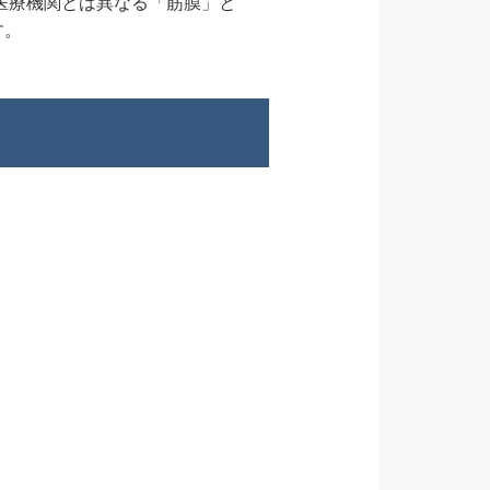
医療機関とは異なる「筋膜」と
す。