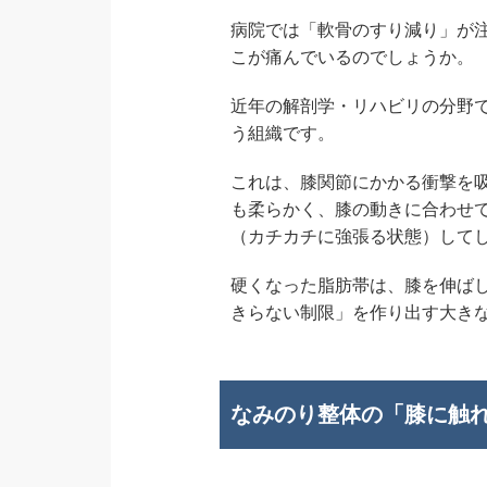
病院では「軟骨のすり減り」が
こが痛んでいるのでしょうか。
近年の解剖学・リハビリの分野
う組織です。
これは、膝関節にかかる衝撃を
も柔らかく、膝の動きに合わせ
（カチカチに強張る状態）して
硬くなった脂肪帯は、膝を伸ば
きらない制限」を作り出す大き
なみのり整体の「膝に触