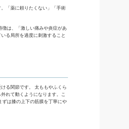
す。「薬に頼りたくない」「手術
特徴は、「激しい痛みや炎症があ
ている局所を過度に刺激すること
ける関節です。 太ももやふくら
ら外れて動くようになります。こ
まずは膝の上下の筋膜を丁寧にや