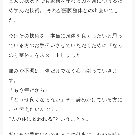
どんな状況下でも家族を守れる力を身につけるた
め学んだ技術。
それが筋膜整体との出会いでし
た。
今はその技術を、本当に身体を良くしたいと思っ
ている方のお手伝いさせていただくために『なみ
のり整体』をスタートしました。
痛みや不調は、体だけでなく心も削っていきま
す。
「もう年だから」
「どうせ良くならない」そう諦めかけている方に
こそ伝えたいんです。
“人の体は変われる”ということを。
私はその手助けができるこの仕事に、心から誇り