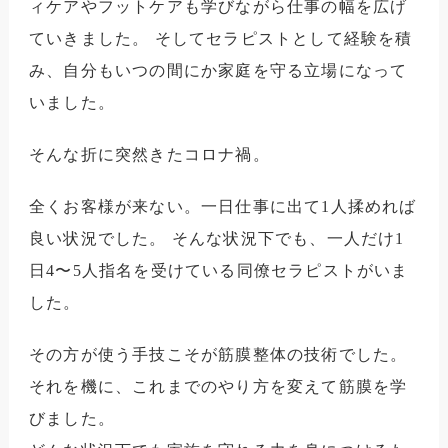
ィケアやフットケアも学びながら仕事の幅を広げ
ていきました。 そしてセラピストとして経験を積
み、自分もいつの間にか家庭を守る立場になって
いました。
そんな折に突然きたコロナ禍。
全くお客様が来ない。一日仕事に出て1人揉めれば
良い状況でした。
そんな状況下でも、一人だけ1
日4〜5人指名を受けている同僚セラピストがいま
した。
その方が使う手技こそが筋膜整体の技術でした。
それを機に、これまでのやり方を変えて筋膜を学
びました。