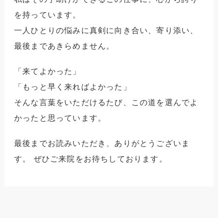
を持っています。
一人ひとりの悩みに真剣に向き合い、寄り添い、
最後まであきらめません。
「来てよかった」
「もっと早く来ればよかった」
そんな言葉をいただけるたび、この道を選んでよ
かったと思っています。
最後までお読みいただき、ありがとうございま
す。
ぜひご来院をお待ちしております。