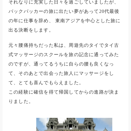
それなりに充実した日々を過ごしていましたが、
バックパッカーの旅に出たい夢があって20代最後
の年に仕事を辞め、
東南アジアを中心とした旅に
出る決断をします。
元々腰痛持ちだった私は、周遊先のタイでタイ古
式マッサージのスクールを旅の記念に通ってみた
のですが、通ってるうちに自らの腰も良くなっ
て、そのあとで出会った旅人にマッサージをし
て、とても喜んでもらえました。
この経験に確信を得て帰国してからの進路が決ま
りました。