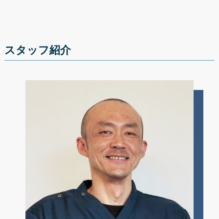
スタッフ紹介