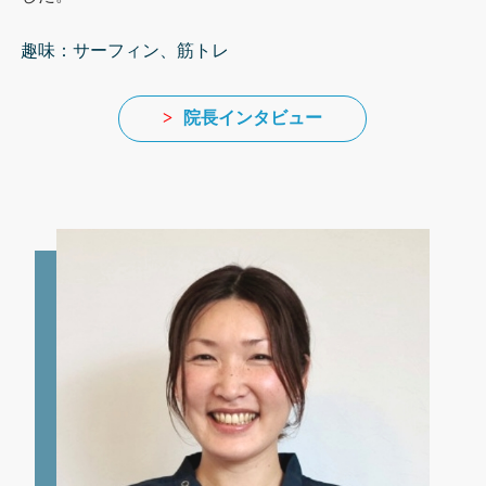
趣味：サーフィン、筋トレ
>
院長インタビュー