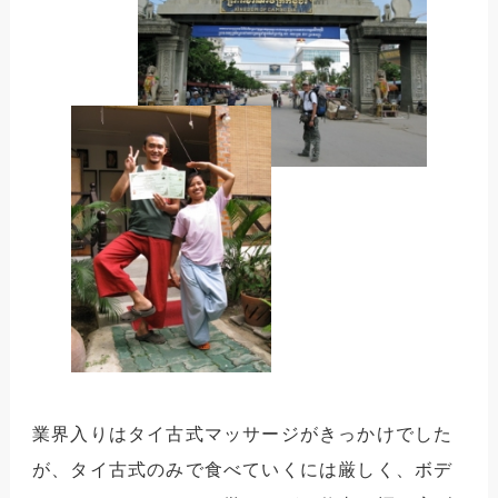
業界入りはタイ古式マッサージがきっかけでした
が、タイ古式のみで食べていくには厳しく、ボデ