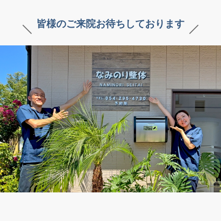
皆様のご来院お待ちしております